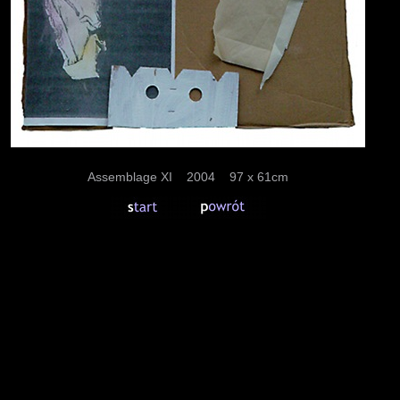
Assemblage XI 2004 97 x 61cm